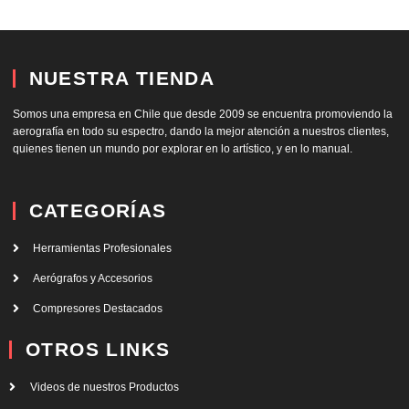
NUESTRA TIENDA
Somos una empresa en Chile que desde 2009 se encuentra promoviendo la
aerografía en todo su espectro, dando la mejor atención a nuestros clientes,
quienes tienen un mundo por explorar en lo artístico, y en lo manual.
CATEGORÍAS
Herramientas Profesionales
Aerógrafos y Accesorios
Compresores Destacados
OTROS LINKS
Videos de nuestros Productos