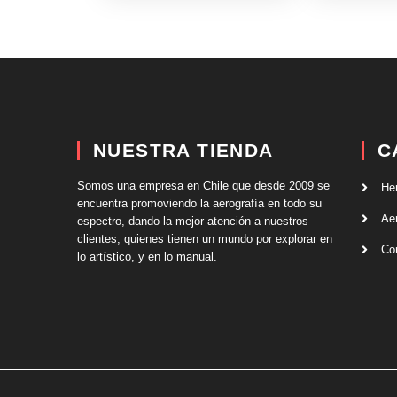
NUESTRA TIENDA
C
Somos una empresa en Chile que desde 2009 se
He
encuentra promoviendo la aerografía en todo su
Ae
espectro, dando la mejor atención a nuestros
clientes, quienes tienen un mundo por explorar en
Co
lo artístico, y en lo manual.