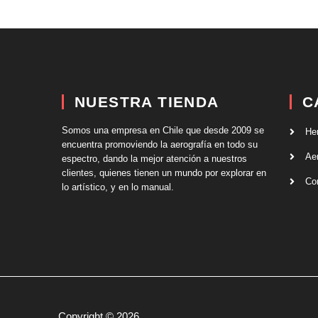
NUESTRA TIENDA
C
Somos una empresa en Chile que desde 2009 se
He
encuentra promoviendo la aerografía en todo su
Ae
espectro, dando la mejor atención a nuestros
clientes, quienes tienen un mundo por explorar en
Co
lo artístico, y en lo manual.
Copyright © 2026