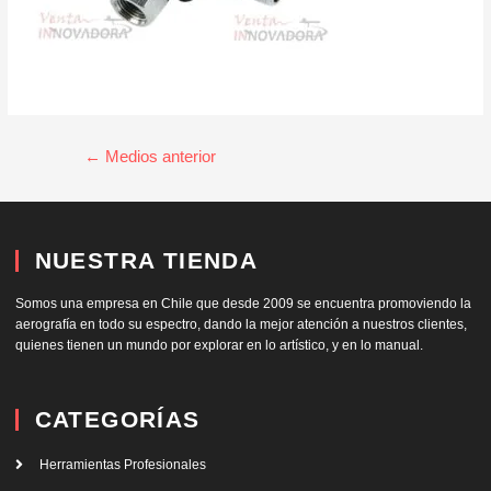
←
Medios anterior
NUESTRA TIENDA
Somos una empresa en Chile que desde 2009 se encuentra promoviendo la
aerografía en todo su espectro, dando la mejor atención a nuestros clientes,
quienes tienen un mundo por explorar en lo artístico, y en lo manual.
CATEGORÍAS
Herramientas Profesionales