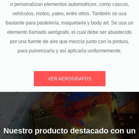
o personalizan elementos automotrices, como cascos,
vehículos, motos, yates, entre otros. También se usa
bastante para pastelería, maquetaría y body art. Se usa un
elemento llamado aerógrafo, el cual debe ser abastecido
por una fuente de aire que mezcla junto con la pintura,
para pulverizarla y así aplicarla uniformemente.
VER AERÓGRAFOS
Nuestro producto destacado con un