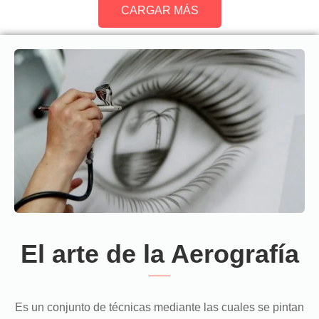
CARGAR MÁS
El arte de la Aerografía
Es un conjunto de técnicas mediante las cuales se pintan