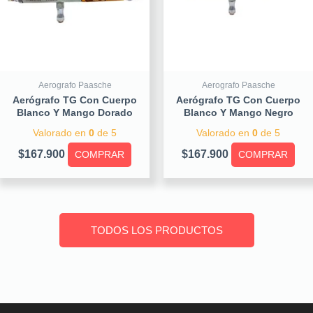
Aerografo Paasche
Aerografo Paasche
Aerógrafo TG Con Cuerpo
Aerógrafo TG Con Cuerpo
Blanco Y Mango Dorado
Blanco Y Mango Negro
Valorado en
0
de 5
Valorado en
0
de 5
$
167.900
$
167.900
COMPRAR
COMPRAR
TODOS LOS PRODUCTOS