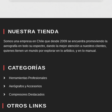
NUESTRA TIENDA
Somos una empresa en Chile que desde 2009 se encuentra promoviendo la
aerografía en todo su espectro, dando la mejor atención a nuestros clientes,
quienes tienen un mundo por explorar en lo artístico, y en lo manual.
CATEGORÍAS
Herramientas Profesionales
Aerógrafos y Accesorios
Compresores Destacados
OTROS LINKS