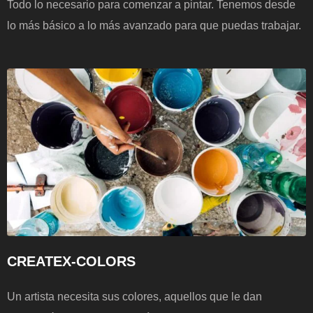
Todo lo necesario para comenzar a pintar. Tenemos desde
lo más básico a lo más avanzado para que puedas trabajar.
CREATEX-COLORS
Un artista necesita sus colores, aquellos que le dan