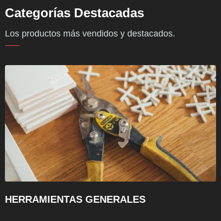
Categorías Destacadas
Los productos más vendidos y destacados.
HERRAMIENTAS GENERALES