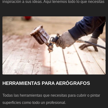
inspiración a sus ideas. Aquí tenemos todo lo que necesitas
HERRAMIENTAS PARA AERÓGRAFOS
Todas las herramientas que necesitas para cubrir o pintar
superficies como todo un profesional.