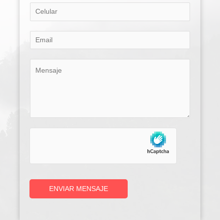
ENVIAR MENSAJE