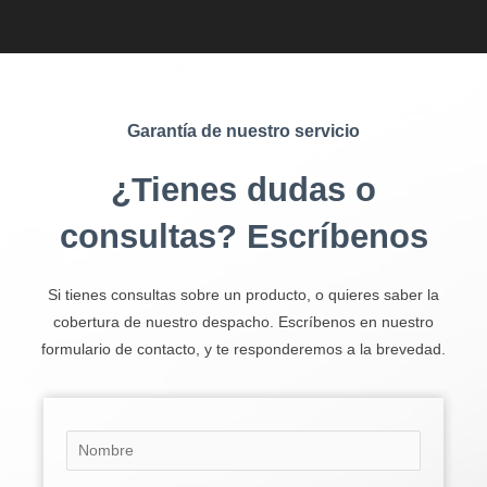
Garantía de nuestro servicio
¿Tienes dudas o
consultas? Escríbenos
Si tienes consultas sobre un producto, o quieres saber la
cobertura de nuestro despacho. Escríbenos en nuestro
formulario de contacto, y te responderemos a la brevedad.