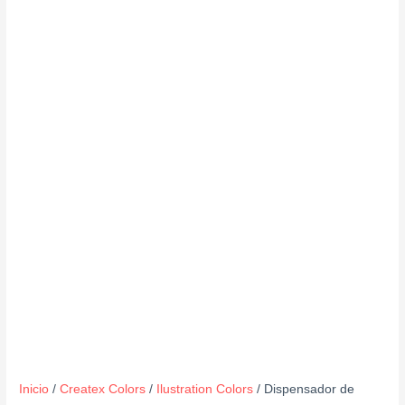
Inicio
/
Createx Colors
/
Ilustration Colors
/ Dispensador de