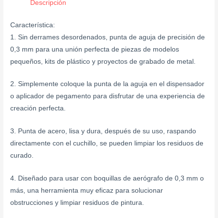
Descripción
Característica:
1. Sin derrames desordenados, punta de aguja de precisión de
0,3 mm para una unión perfecta de piezas de modelos
pequeños, kits de plástico y proyectos de grabado de metal.
2. Simplemente coloque la punta de la aguja en el dispensador
o aplicador de pegamento para disfrutar de una experiencia de
creación perfecta.
3. Punta de acero, lisa y dura, después de su uso, raspando
directamente con el cuchillo, se pueden limpiar los residuos de
curado.
4. Diseñado para usar con boquillas de aerógrafo de 0,3 mm o
más, una herramienta muy eficaz para solucionar
obstrucciones y limpiar residuos de pintura.