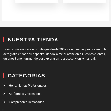
NUESTRA TIENDA
Somos una empresa en Chile que desde 2009 se encuentra promoviendo la
aerografía en todo su espectro, dando la mejor atención a nuestros clientes,
quienes tienen un mundo por explorar en lo artístico, y en lo manual.
CATEGORÍAS
Herramientas Profesionales
Aerógrafos y Accesorios
Compresores Destacados