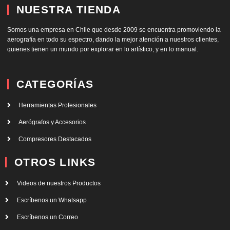
NUESTRA TIENDA
Somos una empresa en Chile que desde 2009 se encuentra promoviendo la
aerografía en todo su espectro, dando la mejor atención a nuestros clientes,
quienes tienen un mundo por explorar en lo artístico, y en lo manual.
CATEGORÍAS
Herramientas Profesionales
Aerógrafos y Accesorios
Compresores Destacados
OTROS LINKS
Videos de nuestros Productos
Escríbenos un Whatsapp
Escríbenos un Correo