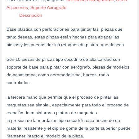
Accesorios
,
Soporte Aerografo
Descripción
Base plástica con perforaciones para pintar las piezas que
tanto deseas, estas pinzas están hechas para atrapar las
piezas y les puedas dar los retoques de pintura que deseas
Son 10 piezas de pinzas tipo cocodrilo de alta calidad con
soporte de base para pintar con aerógrafo, piezas de modelos
de pasatiempo, como aeromodelismo, barcos, radio
controlados.
la tercera mano que permite que el proceso de pintar las
maquetas sea simple , especialmente para todo el proceso de
creación de miniaturas o pintura de maquetas.
la presion de la mordazas tipo cocodrilo está hecho de un
material resistente y el clip de goma de la parte superior puede
mantener intacto el modelo de la pieza.