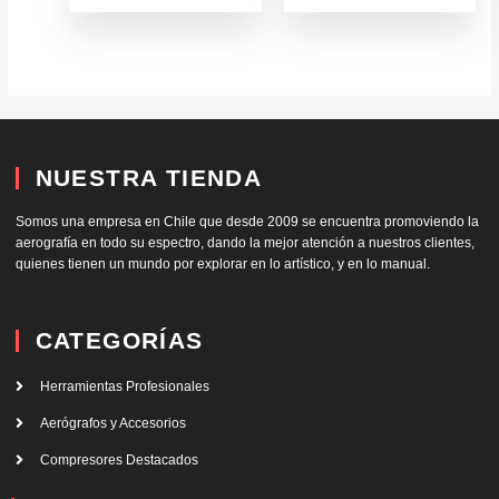
NUESTRA TIENDA
Somos una empresa en Chile que desde 2009 se encuentra promoviendo la
aerografía en todo su espectro, dando la mejor atención a nuestros clientes,
quienes tienen un mundo por explorar en lo artístico, y en lo manual.
CATEGORÍAS
Herramientas Profesionales
Aerógrafos y Accesorios
Compresores Destacados