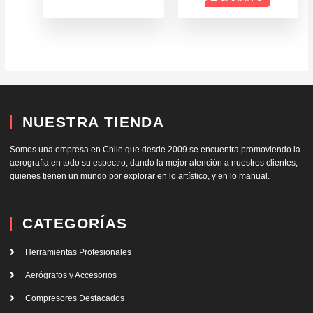
NUESTRA TIENDA
Somos una empresa en Chile que desde 2009 se encuentra promoviendo la
aerografía en todo su espectro, dando la mejor atención a nuestros clientes,
quienes tienen un mundo por explorar en lo artístico, y en lo manual.
CATEGORÍAS
Herramientas Profesionales
Aerógrafos y Accesorios
Compresores Destacados