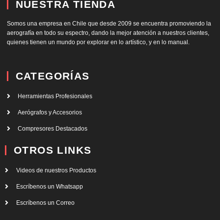
NUESTRA TIENDA
Somos una empresa en Chile que desde 2009 se encuentra promoviendo la
aerografía en todo su espectro, dando la mejor atención a nuestros clientes,
quienes tienen un mundo por explorar en lo artístico, y en lo manual.
CATEGORÍAS
Herramientas Profesionales
Aerógrafos y Accesorios
Compresores Destacados
OTROS LINKS
Videos de nuestros Productos
Escríbenos un Whatsapp
Escríbenos un Correo