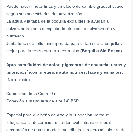
Puede hacer líneas finas y un efecto de cambio gradual suave
según sus necesidades de pulverización.
La aguja y la tapa de la boquilla extraíbles le ayudan a
pulverizar la gama completa de efectos de pulverización y
punteado.
Junta tórica de teflón incorporada para la tapa de la boquilla y
mejor para la resistencia a la corrosión
(Boquilla Sin Rosca)
.
Apto para fluidos de color: pigmentos de acuarela, tintas y
tintes, acrílicos, uretanos automotrices, lacas y esmaltes.
(No incluido)
Capacidad de la Copa: 9 ml
Conexión a manguera de aire 1/8 BSP
Especial para el diseño de arte y la ilustración, retoque
fotográfico, la decoración en automóvil, tatuaje corporal,
decoración de autos, modelismo, dibujo tipo aerosol, pintura de