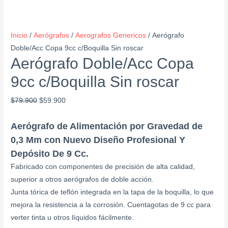
Inicio
/
Aerógrafos
/
Aerografos Genericos
/ Aerógrafo
Doble/Acc Copa 9cc c/Boquilla Sin roscar
Aerógrafo Doble/Acc Copa
9cc c/Boquilla Sin roscar
$
79.900
$
59.900
Aerógrafo de Alimentación por Gravedad de
0,3 Mm con Nuevo Diseño Profesional Y
Depósito De 9 Cc.
Fabricado con componentes de precisión de alta calidad,
superior a otros aerógrafos de doble acción.
Junta tórica de teflón integrada en la tapa de la boquilla, lo que
mejora la resistencia a la corrosión. Cuentagotas de 9 cc para
verter tinta u otros líquidos fácilmente.