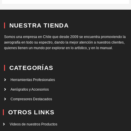
NUESTRA TIENDA
Somos una empresa en Chile que desde 2009 se encuentra promoviendo la
aerografía en todo su espectro, dando la mejor atención a nuestros clientes,
quienes tienen un mundo por explorar en lo artístico, y en lo manual.
CATEGORÍAS
Herramientas Profesionales
Aerógrafos y Accesorios
Compresores Destacados
OTROS LINKS
Videos de nuestros Productos