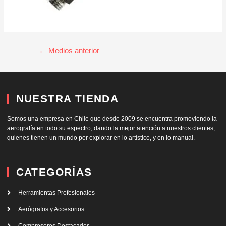
←
Medios anterior
NUESTRA TIENDA
Somos una empresa en Chile que desde 2009 se encuentra promoviendo la
aerografía en todo su espectro, dando la mejor atención a nuestros clientes,
quienes tienen un mundo por explorar en lo artístico, y en lo manual.
CATEGORÍAS
Herramientas Profesionales
Aerógrafos y Accesorios