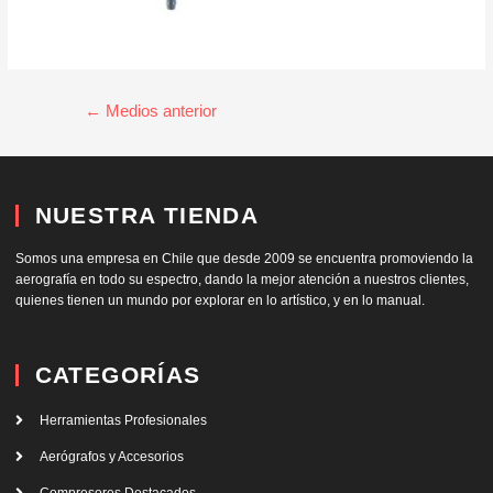
←
Medios anterior
NUESTRA TIENDA
Somos una empresa en Chile que desde 2009 se encuentra promoviendo la
aerografía en todo su espectro, dando la mejor atención a nuestros clientes,
quienes tienen un mundo por explorar en lo artístico, y en lo manual.
CATEGORÍAS
Herramientas Profesionales
Aerógrafos y Accesorios