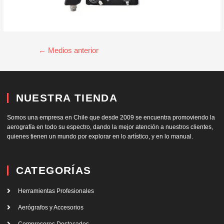
←
Medios anterior
NUESTRA TIENDA
Somos una empresa en Chile que desde 2009 se encuentra promoviendo la
aerografía en todo su espectro, dando la mejor atención a nuestros clientes,
quienes tienen un mundo por explorar en lo artístico, y en lo manual.
CATEGORÍAS
Herramientas Profesionales
Aerógrafos y Accesorios