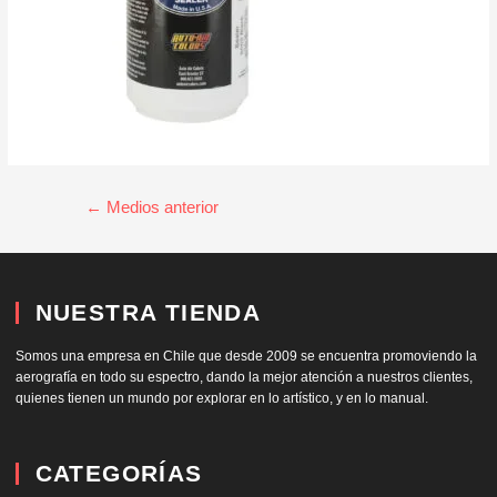
←
Medios anterior
NUESTRA TIENDA
Somos una empresa en Chile que desde 2009 se encuentra promoviendo la
aerografía en todo su espectro, dando la mejor atención a nuestros clientes,
quienes tienen un mundo por explorar en lo artístico, y en lo manual.
CATEGORÍAS