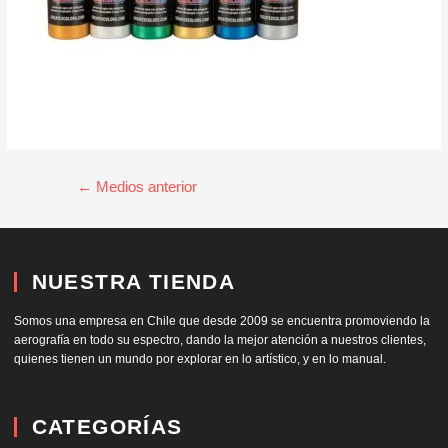
←
Medios anterior
NUESTRA TIENDA
Somos una empresa en Chile que desde 2009 se encuentra promoviendo la
aerografía en todo su espectro, dando la mejor atención a nuestros clientes,
quienes tienen un mundo por explorar en lo artístico, y en lo manual.
CATEGORÍAS