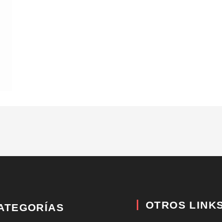
OTROS LINK
ATEGORÍAS