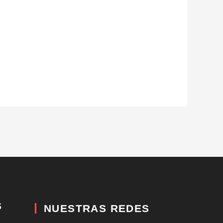
S
NUESTRAS REDES