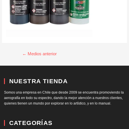
←
Medios anterior
NUESTRA TIENDA
Somos una empresa en Chile que desde 2009 se encuentra promoviendo la
aerografía en todo su espectro, dando la mejor atención a nuestros clientes,
quienes tienen un mundo por explorar en lo artístico, y en lo manual.
CATEGORÍAS