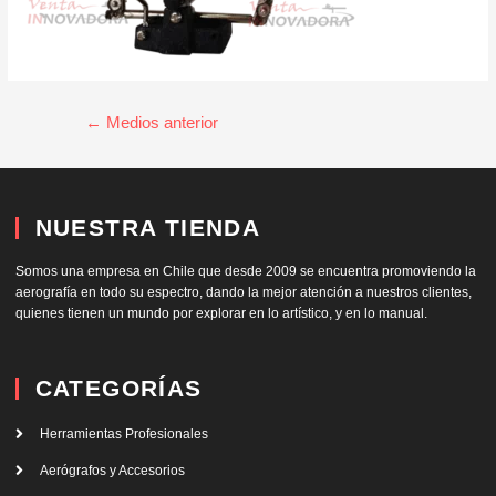
←
Medios anterior
NUESTRA TIENDA
Somos una empresa en Chile que desde 2009 se encuentra promoviendo la
aerografía en todo su espectro, dando la mejor atención a nuestros clientes,
quienes tienen un mundo por explorar en lo artístico, y en lo manual.
CATEGORÍAS
Herramientas Profesionales
Aerógrafos y Accesorios