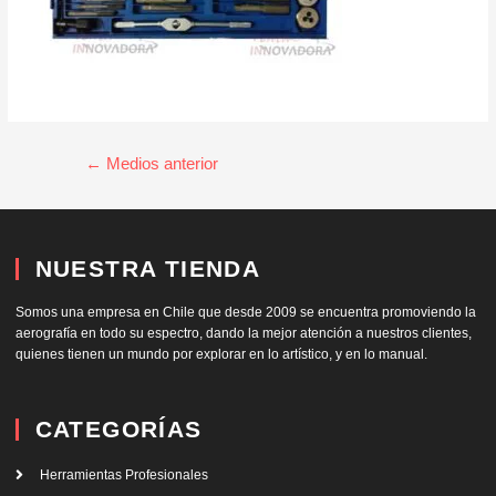
←
Medios anterior
NUESTRA TIENDA
Somos una empresa en Chile que desde 2009 se encuentra promoviendo la
aerografía en todo su espectro, dando la mejor atención a nuestros clientes,
quienes tienen un mundo por explorar en lo artístico, y en lo manual.
CATEGORÍAS
Herramientas Profesionales