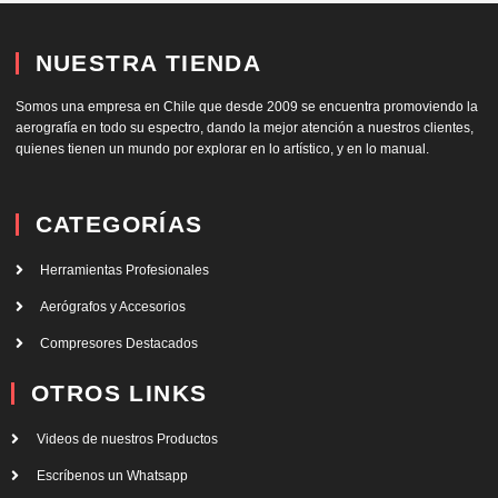
NUESTRA TIENDA
Somos una empresa en Chile que desde 2009 se encuentra promoviendo la
aerografía en todo su espectro, dando la mejor atención a nuestros clientes,
quienes tienen un mundo por explorar en lo artístico, y en lo manual.
CATEGORÍAS
Herramientas Profesionales
Aerógrafos y Accesorios
Compresores Destacados
OTROS LINKS
Videos de nuestros Productos
Escríbenos un Whatsapp