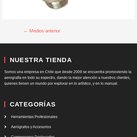
←
Medios anterior
NUESTRA TIENDA
Somos una empresa en Chile que desde 2009 se encuentra promoviendo la
aerografía en todo su espectro, dando la mejor atención a nuestros clientes,
quienes tienen un mundo por explorar en lo artístico, y en lo manual.
CATEGORÍAS
Herramientas Profesionales
Aerógrafos y Accesorios