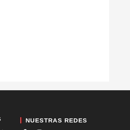
S
NUESTRAS REDES