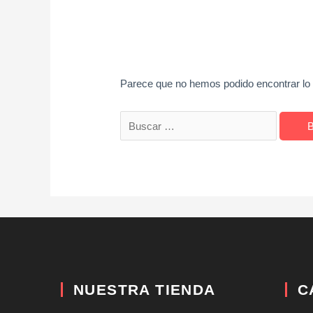
Parece que no hemos podido encontrar lo
NUESTRA TIENDA
C