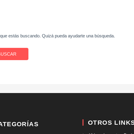
 que estás buscando. Quizá pueda ayudarte una búsqueda.
OTROS LINK
ATEGORÍAS