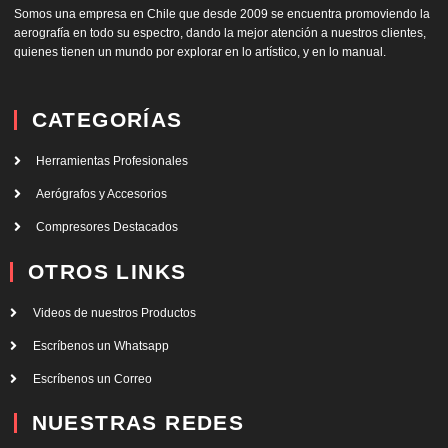
Somos una empresa en Chile que desde 2009 se encuentra promoviendo la
aerografía en todo su espectro, dando la mejor atención a nuestros clientes,
quienes tienen un mundo por explorar en lo artístico, y en lo manual.
CATEGORÍAS
Herramientas Profesionales
Aerógrafos y Accesorios
Compresores Destacados
OTROS LINKS
Videos de nuestros Productos
Escríbenos un Whatsapp
Escríbenos un Correo
NUESTRAS REDES