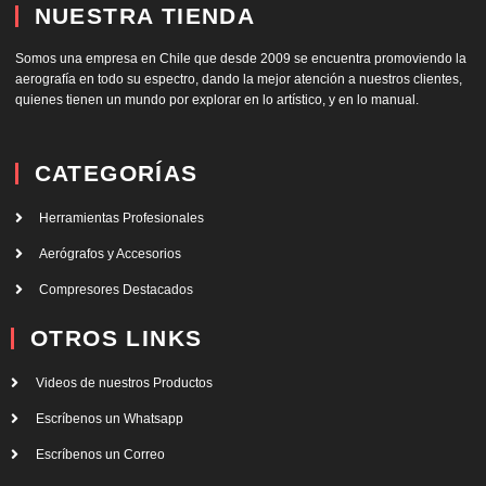
NUESTRA TIENDA
Somos una empresa en Chile que desde 2009 se encuentra promoviendo la
aerografía en todo su espectro, dando la mejor atención a nuestros clientes,
quienes tienen un mundo por explorar en lo artístico, y en lo manual.
CATEGORÍAS
Herramientas Profesionales
Aerógrafos y Accesorios
Compresores Destacados
OTROS LINKS
Videos de nuestros Productos
Escríbenos un Whatsapp
Escríbenos un Correo