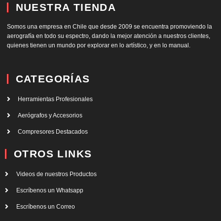
NUESTRA TIENDA
Somos una empresa en Chile que desde 2009 se encuentra promoviendo la
aerografía en todo su espectro, dando la mejor atención a nuestros clientes,
quienes tienen un mundo por explorar en lo artístico, y en lo manual.
CATEGORÍAS
Herramientas Profesionales
Aerógrafos y Accesorios
Compresores Destacados
OTROS LINKS
Videos de nuestros Productos
Escríbenos un Whatsapp
Escríbenos un Correo