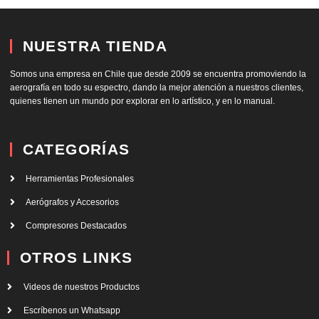
NUESTRA TIENDA
Somos una empresa en Chile que desde 2009 se encuentra promoviendo la
aerografía en todo su espectro, dando la mejor atención a nuestros clientes,
quienes tienen un mundo por explorar en lo artístico, y en lo manual.
CATEGORÍAS
Herramientas Profesionales
Aerógrafos y Accesorios
Compresores Destacados
OTROS LINKS
Videos de nuestros Productos
Escríbenos un Whatsapp