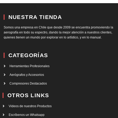
NUESTRA TIENDA
Somos una empresa en Chile que desde 2009 se encuentra promoviendo la
aerografía en todo su espectro, dando la mejor atención a nuestros clientes,
quienes tienen un mundo por explorar en lo artístico, y en lo manual.
CATEGORÍAS
Herramientas Profesionales
Aerógrafos y Accesorios
Compresores Destacados
OTROS LINKS
Videos de nuestros Productos
Escríbenos un Whatsapp