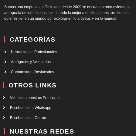
Somos una empresa en Chile que desde 2009 se encuentra promoviendo la
aerografía en todo su espectro, dando la mejor atención a nuestros clientes,
quienes tienen un mundo por explorar en lo artístico, y en lo manual.
CATEGORÍAS
Herramientas Profesionales
Aerógrafos y Accesorios
Compresores Destacados
OTROS LINKS
Videos de nuestros Productos
Escríbenos un Whatsapp
Escríbenos un Correo
NUESTRAS REDES