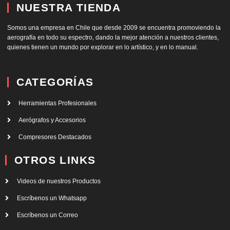
NUESTRA TIENDA
Somos una empresa en Chile que desde 2009 se encuentra promoviendo la
aerografía en todo su espectro, dando la mejor atención a nuestros clientes,
quienes tienen un mundo por explorar en lo artístico, y en lo manual.
CATEGORÍAS
Herramientas Profesionales
Aerógrafos y Accesorios
Compresores Destacados
OTROS LINKS
Videos de nuestros Productos
Escríbenos un Whatsapp
Escríbenos un Correo