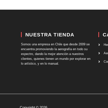
NUESTRA TIENDA
C
Somos una empresa en Chile que desde 2009 se
He
encuentra promoviendo la aerografía en todo su
Ae
espectro, dando la mejor atención a nuestros
clientes, quienes tienen un mundo por explorar en
Co
lo artístico, y en lo manual.
Copyright © 2026