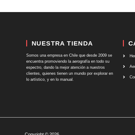
NUESTRA TIENDA
C
Somos una empresa en Chile que desde 2009 se
He
encuentra promoviendo la aerografía en todo su
Ae
espectro, dando la mejor atención a nuestros
clientes, quienes tienen un mundo por explorar en
Co
lo artístico, y en lo manual.
Copyright © 2026