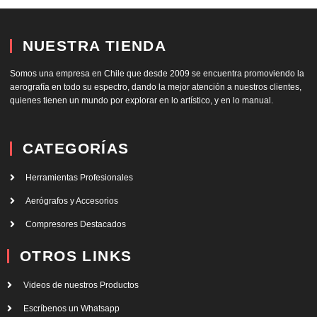
NUESTRA TIENDA
Somos una empresa en Chile que desde 2009 se encuentra promoviendo la
aerografía en todo su espectro, dando la mejor atención a nuestros clientes,
quienes tienen un mundo por explorar en lo artístico, y en lo manual.
CATEGORÍAS
Herramientas Profesionales
Aerógrafos y Accesorios
Compresores Destacados
OTROS LINKS
Videos de nuestros Productos
Escríbenos un Whatsapp