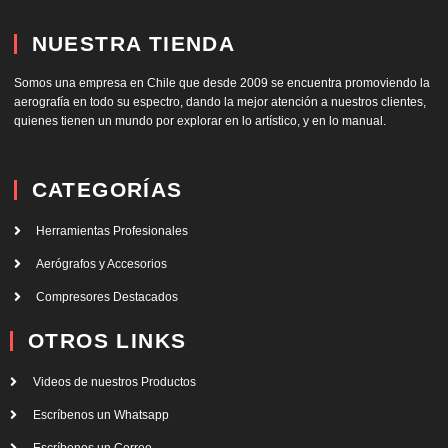
NUESTRA TIENDA
Somos una empresa en Chile que desde 2009 se encuentra promoviendo la
aerografía en todo su espectro, dando la mejor atención a nuestros clientes,
quienes tienen un mundo por explorar en lo artístico, y en lo manual.
CATEGORÍAS
Herramientas Profesionales
Aerógrafos y Accesorios
Compresores Destacados
OTROS LINKS
Videos de nuestros Productos
Escríbenos un Whatsapp