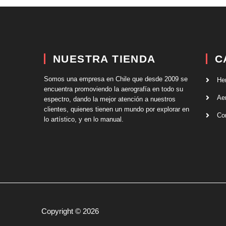
NUESTRA TIENDA
C
Somos una empresa en Chile que desde 2009 se
He
encuentra promoviendo la aerografía en todo su
Ae
espectro, dando la mejor atención a nuestros
clientes, quienes tienen un mundo por explorar en
Co
lo artístico, y en lo manual.
Copyright © 2026