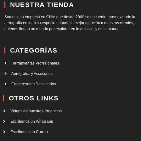
NUESTRA TIENDA
Somos una empresa en Chile que desde 2009 se encuentra promoviendo la
aerografía en todo su espectro, dando la mejor atención a nuestros clientes,
quienes tienen un mundo por explorar en lo artístico, y en lo manual.
CATEGORÍAS
Herramientas Profesionales
Aerógrafos y Accesorios
Compresores Destacados
OTROS LINKS
Videos de nuestros Productos
Escríbenos un Whatsapp
Escríbenos un Correo