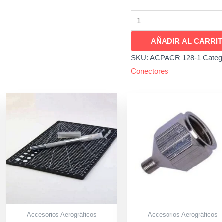
AÑADIR AL CARRI
SKU:
ACPACR 128-1
Categ
Conectores
Accesorios Aerográficos
Accesorios Aerográficos