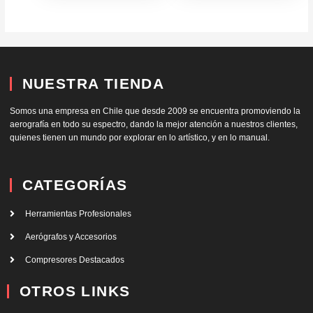
NUESTRA TIENDA
Somos una empresa en Chile que desde 2009 se encuentra promoviendo la
aerografía en todo su espectro, dando la mejor atención a nuestros clientes,
quienes tienen un mundo por explorar en lo artístico, y en lo manual.
CATEGORÍAS
Herramientas Profesionales
Aerógrafos y Accesorios
Compresores Destacados
OTROS LINKS