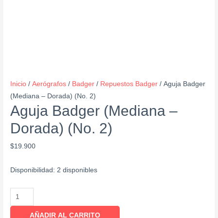
Inicio
/
Aerógrafos
/
Badger
/
Repuestos Badger
/ Aguja Badger
(Mediana – Dorada) (No. 2)
Aguja Badger (Mediana –
Dorada) (No. 2)
$
19.900
Disponibilidad:
2 disponibles
AÑADIR AL CARRITO