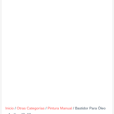
Inicio
/
Otras Categorías
/
Pintura Manual
/ Bastidor Para Óleo