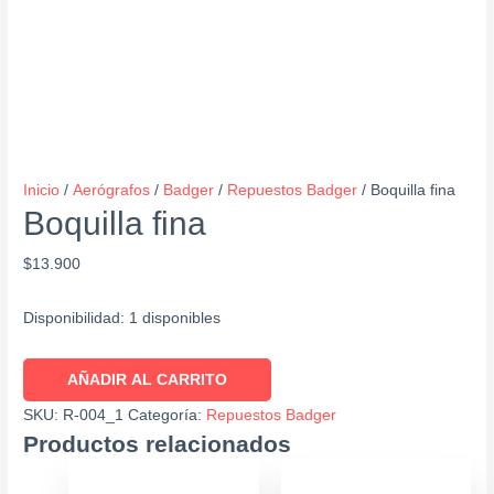
Inicio
/
Aerógrafos
/
Badger
/
Repuestos Badger
/ Boquilla fina
Boquilla fina
$
13.900
Disponibilidad:
1 disponibles
AÑADIR AL CARRITO
SKU:
R-004_1
Categoría:
Repuestos Badger
Productos relacionados