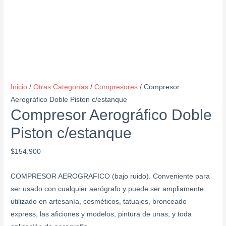
Inicio
/
Otras Categorías
/
Compresores
/ Compresor
Aerográfico Doble Piston c/estanque
Compresor Aerográfico Doble
Piston c/estanque
$
154.900
COMPRESOR AEROGRAFICO (bajo ruido). Conveniente para
ser usado con cualquier aerógrafo y puede ser ampliamente
utilizado en artesanía, cosméticos, tatuajes, bronceado
express, las aficiones y modelos, pintura de unas, y toda