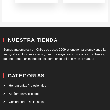
NUESTRA TIENDA
Somos una empresa en Chile que desde 2009 se encuentra promoviendo la
aerografía en todo su espectro, dando la mejor atención a nuestros clientes,
quienes tienen un mundo por explorar en lo artístico, y en lo manual.
CATEGORÍAS
Herramientas Profesionales
Aerógrafos y Accesorios
Compresores Destacados