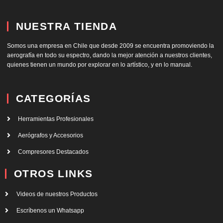
NUESTRA TIENDA
Somos una empresa en Chile que desde 2009 se encuentra promoviendo la
aerografía en todo su espectro, dando la mejor atención a nuestros clientes,
quienes tienen un mundo por explorar en lo artístico, y en lo manual.
CATEGORÍAS
Herramientas Profesionales
Aerógrafos y Accesorios
Compresores Destacados
OTROS LINKS
Videos de nuestros Productos
Escríbenos un Whatsapp