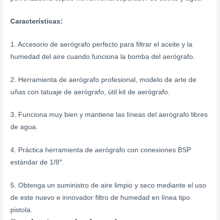
Características:
1. Accesorio de aerógrafo perfecto para filtrar el aceite y la
humedad del aire cuando funciona la bomba del aerógrafo.
2. Herramienta de aerógrafo profesional, modelo de arte de
uñas con tatuaje de aerógrafo, útil kit de aerógrafo.
3. Funciona muy bien y mantiene las líneas del aerógrafo libres
de agua.
4. Práctica herramienta de aerógrafo con conexiones BSP
estándar de 1/8″.
5. Obtenga un suministro de aire limpio y seco mediante el uso
de este nuevo e innovador filtro de humedad en línea tipo
pistola.