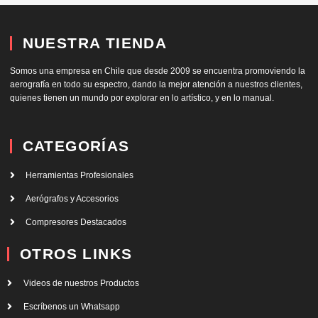
NUESTRA TIENDA
Somos una empresa en Chile que desde 2009 se encuentra promoviendo la
aerografía en todo su espectro, dando la mejor atención a nuestros clientes,
quienes tienen un mundo por explorar en lo artístico, y en lo manual.
CATEGORÍAS
Herramientas Profesionales
Aerógrafos y Accesorios
Compresores Destacados
OTROS LINKS
Videos de nuestros Productos
Escríbenos un Whatsapp