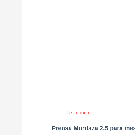
Descripción
Prensa Mordaza 2,5 para mes