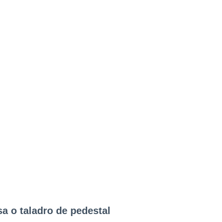
a o taladro de pedestal