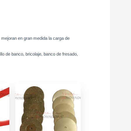
, mejoran en gran medida la carga de
lo de banco, bricolaje, banco de fresado,