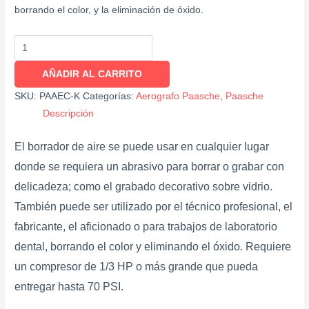
borrando el color, y la eliminación de óxido.
AÑADIR AL CARRITO
SKU:
PAAEC-K
Categorías:
Aerografo Paasche
,
Paasche
Descripción
El borrador de aire se puede usar en cualquier lugar
donde se requiera un abrasivo para borrar o grabar con
delicadeza; como el grabado decorativo sobre vidrio.
También puede ser utilizado por el técnico profesional, el
fabricante, el aficionado o para trabajos de laboratorio
dental, borrando el color y eliminando el óxido. Requiere
un compresor de 1/3 HP o más grande que pueda
entregar hasta 70 PSI.