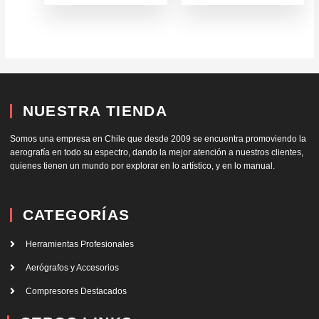
NUESTRA TIENDA
Somos una empresa en Chile que desde 2009 se encuentra promoviendo la
aerografía en todo su espectro, dando la mejor atención a nuestros clientes,
quienes tienen un mundo por explorar en lo artístico, y en lo manual.
CATEGORÍAS
Herramientas Profesionales
Aerógrafos y Accesorios
Compresores Destacados