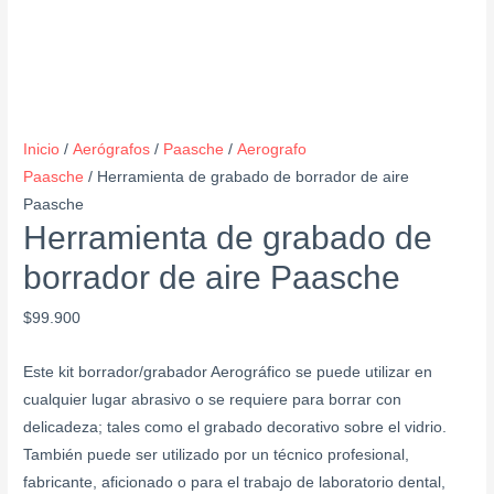
Inicio
/
Aerógrafos
/
Paasche
/
Aerografo
Paasche
/ Herramienta de grabado de borrador de aire
Paasche
Herramienta de grabado de
borrador de aire Paasche
$
99.900
Este kit borrador/grabador Aerográfico se puede utilizar en
cualquier lugar abrasivo o se requiere para borrar con
delicadeza; tales como el grabado decorativo sobre el vidrio.
También puede ser utilizado por un técnico profesional,
fabricante, aficionado o para el trabajo de laboratorio dental,