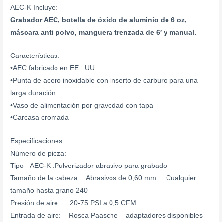
AEC-K Incluye:
Grabador AEC, botella de óxido de aluminio de 6 oz,
máscara anti polvo, manguera trenzada de 6′ y manual.
Características:
•AEC fabricado en EE . UU.
•Punta de acero inoxidable con inserto de carburo para una
larga duración
•Vaso de alimentación por gravedad con tapa
•Carcasa cromada
Especificaciones:
Número de pieza:
Tipo AEC-K :Pulverizador abrasivo para grabado
Tamaño de la cabeza: Abrasivos de 0,60 mm: Cualquier
tamaño hasta grano 240
Presión de aire: 20-75 PSI a 0,5 CFM
Entrada de aire: Rosca Paasche – adaptadores disponibles