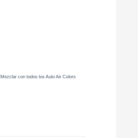
. Mezclar con todos los Auto Air Colors