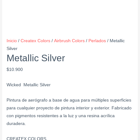
Inicio
/
Createx Colors
/
Airbrush Colors
/
Perlados
/ Metallic
Silver
Metallic Silver
$
10.900
Wicked Metallic Silver
Pintura de aerógrafo a base de agua para múltiples superficies
para cualquier proyecto de pintura interior y exterior. Fabricado
con pigmentos resistentes a la luz y una resina acrílica
duradera.
CREATEX COLORS