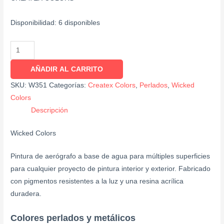
Disponibilidad:
6 disponibles
AÑADIR AL CARRITO
SKU:
W351
Categorías:
Createx Colors
,
Perlados
,
Wicked
Colors
Descripción
Wicked Colors
Pintura de aerógrafo a base de agua para múltiples superficies
para cualquier proyecto de pintura interior y exterior. Fabricado
con pigmentos resistentes a la luz y una resina acrílica
duradera.
Colores perlados y metálicos