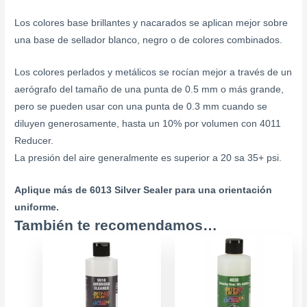
Los colores base brillantes y nacarados se aplican mejor sobre
una base de sellador blanco, negro o de colores combinados.
Los colores perlados y metálicos se rocían mejor a través de un
aerógrafo del tamaño de una punta de 0.5 mm o más grande,
pero se pueden usar con una punta de 0.3 mm cuando se
diluyen generosamente, hasta un 10% por volumen con 4011
Reducer.
La presión del aire generalmente es superior a 20 sa 35+ psi.
Aplique más de 6013 Silver Sealer para una orientación
uniforme.
También te recomendamos…