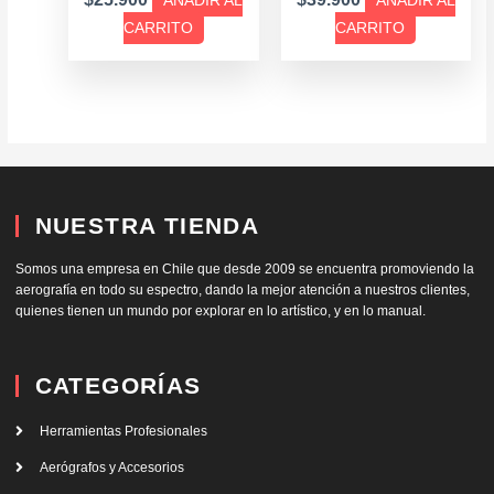
AÑADIR AL
AÑADIR AL
CARRITO
CARRITO
NUESTRA TIENDA
Somos una empresa en Chile que desde 2009 se encuentra promoviendo la
aerografía en todo su espectro, dando la mejor atención a nuestros clientes,
quienes tienen un mundo por explorar en lo artístico, y en lo manual.
CATEGORÍAS
Herramientas Profesionales
Aerógrafos y Accesorios