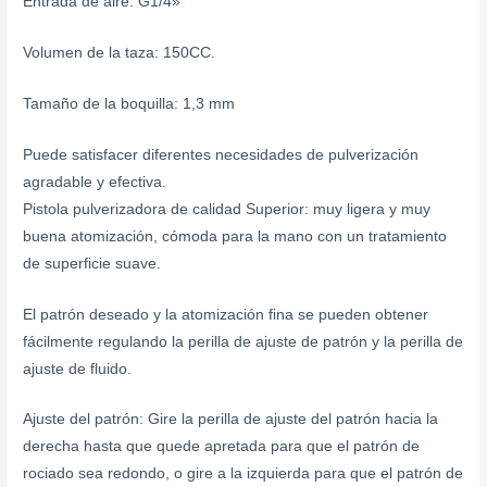
Entrada de aire: G1/4»
Volumen de la taza: 150CC.
Tamaño de la boquilla: 1,3 mm
Puede satisfacer diferentes necesidades de pulverización
agradable y efectiva.
Pistola pulverizadora de calidad Superior: muy ligera y muy
buena atomización, cómoda para la mano con un tratamiento
de superficie suave.
El patrón deseado y la atomización fina se pueden obtener
fácilmente regulando la perilla de ajuste de patrón y la perilla de
ajuste de fluido.
Ajuste del patrón: Gire la perilla de ajuste del patrón hacia la
derecha hasta que quede apretada para que el patrón de
rociado sea redondo, o gire a la izquierda para que el patrón de