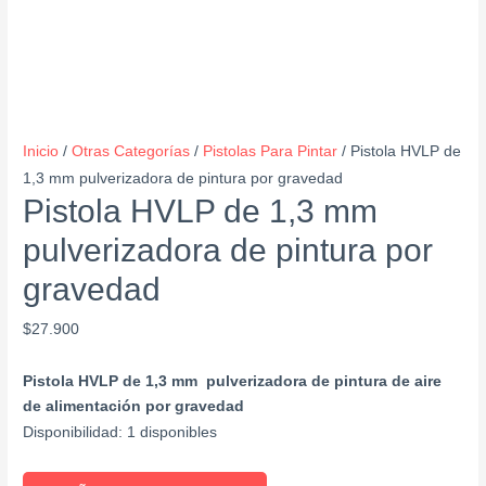
Inicio
/
Otras Categorías
/
Pistolas Para Pintar
/ Pistola HVLP de
1,3 mm pulverizadora de pintura por gravedad
Pistola HVLP de 1,3 mm
pulverizadora de pintura por
gravedad
$
27.900
Pistola HVLP de 1,3 mm pulverizadora de pintura de aire
de alimentación por gravedad
Disponibilidad:
1 disponibles