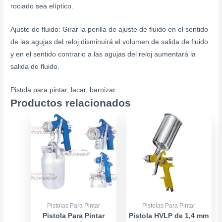
rociado sea elíptico.
Ajuste de fluido: Girar la perilla de ajuste de fluido en el sentido
de las agujas del reloj disminuirá el volumen de salida de fluido
y en el sentido contrario a las agujas del reloj aumentará la
salida de fluido.
Pistola para pintar, lacar, barnizar.
Productos relacionados
Pistolas Para Pintar
Pistolas Para Pintar
Pistola Para Pintar
Pistola HVLP de 1,4 mm