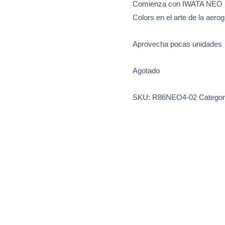
Comienza con IWATA NEO Gr
Colors en el arte de la aerog
Aprovecha pocas unidades
Agotado
SKU:
R86NEO4-02
Categor